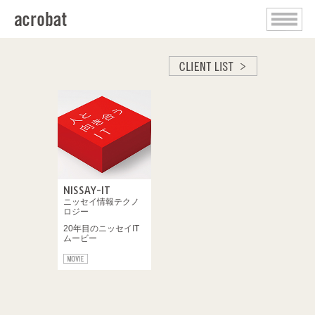
NISSAY-IT
ニッセイ情報テクノ
ロジー
20年目のニッセイIT
ムービー