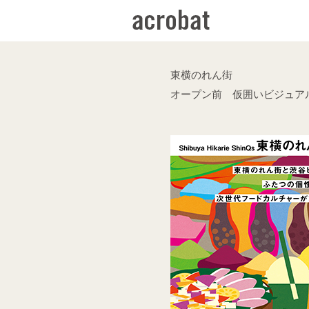
東横のれん街
オープン前 仮囲いビジュア