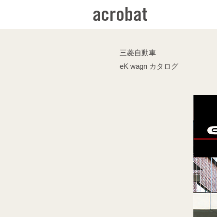
三菱自動車
eK wagn カタログ